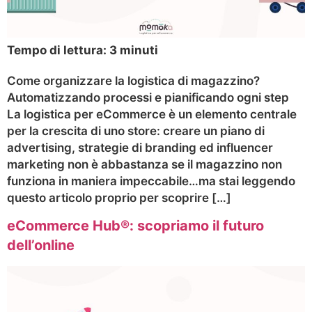
Tempo di lettura:
3
minuti
Come organizzare la logistica di magazzino?
Automatizzando processi e pianificando ogni step
La logistica per eCommerce è un elemento centrale
per la crescita di uno store: creare un piano di
advertising, strategie di branding ed influencer
marketing non è abbastanza se il magazzino non
funziona in maniera impeccabile…ma stai leggendo
questo articolo proprio per scoprire […]
eCommerce Hub®: scopriamo il futuro
dell’online