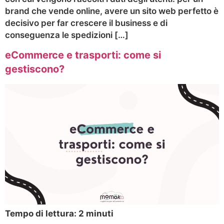
brand che vende online, avere un sito web perfetto è
decisivo per far crescere il business e di
conseguenza le spedizioni […]
eCommerce e trasporti: come si
gestiscono?
Tempo di lettura:
2
minuti