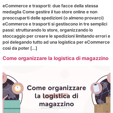
eCommerce e trasporti: due facce della stessa
medaglia Come gestire il tuo store online e non
preoccuparti delle spedizioni (o almeno provarci)
eCommerce e trasporti si gestiscono in tre semplici
passi: strutturando lo store, organizzando lo
stoccaggio per creare le spedizioni limitando errori e
poi delegando tutto ad una logistica per eCommerce
così da poter […]
Come organizzare la logistica di magazzino