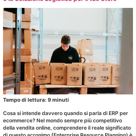
Tempo di lettura:
9
minuti
Cosa si intende davvero quando si parla di ERP per
ecommerce? Nel mondo sempre più competitivo
della vendita online, comprendere il reale significato
di questo acronimo (Enterprise Resource Planning) è