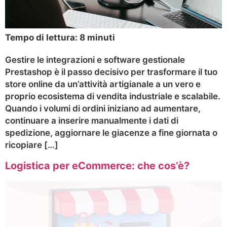
Tempo di lettura:
8
minuti
Gestire le integrazioni e software gestionale
Prestashop è il passo decisivo per trasformare il tuo
store online da un’attività artigianale a un vero e
proprio ecosistema di vendita industriale e scalabile.
Quando i volumi di ordini iniziano ad aumentare,
continuare a inserire manualmente i dati di
spedizione, aggiornare le giacenze a fine giornata o
ricopiare […]
Logistica per eCommerce: che cos’è?