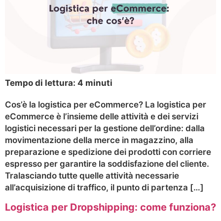
Tempo di lettura:
4
minuti
Cos’è la logistica per eCommerce? La logistica per
eCommerce è l’insieme delle attività e dei servizi
logistici necessari per la gestione dell’ordine: dalla
movimentazione della merce in magazzino, alla
preparazione e spedizione dei prodotti con corriere
espresso per garantire la soddisfazione del cliente.
Tralasciando tutte quelle attività necessarie
all’acquisizione di traffico, il punto di partenza […]
Logistica per Dropshipping: come funziona?