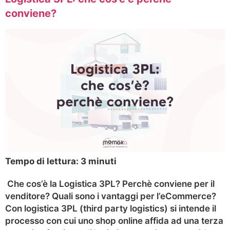
conviene?
Tempo di lettura:
3
minuti
Che cos’è la Logistica 3PL? Perchè conviene per il
venditore? Quali sono i vantaggi per l’eCommerce?
Con logistica 3PL (third party logistics) si intende il
processo con cui uno shop online affida ad una terza