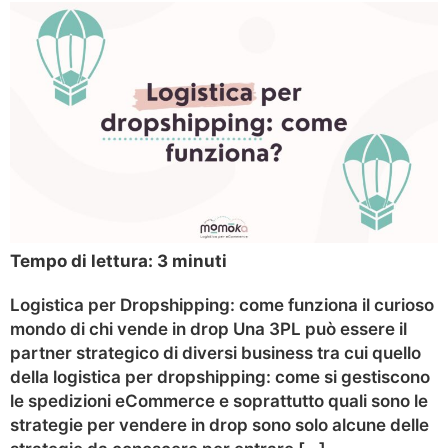
Tempo di lettura:
3
minuti
Logistica per Dropshipping: come funziona il curioso
mondo di chi vende in drop Una 3PL può essere il
partner strategico di diversi business tra cui quello
della logistica per dropshipping: come si gestiscono
le spedizioni eCommerce e soprattutto quali sono le
strategie per vendere in drop sono solo alcune delle