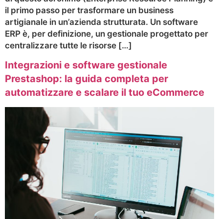
il primo passo per trasformare un business
artigianale in un’azienda strutturata. Un software
ERP è, per definizione, un gestionale progettato per
centralizzare tutte le risorse […]
Integrazioni e software gestionale
Prestashop: la guida completa per
automatizzare e scalare il tuo eCommerce